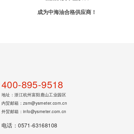
成为中海油合格供应商！
400-895-9518
地址：浙江杭州富阳鹿山工业园区
内贸邮箱：
zsm@ysmeter.com.cn
外贸邮箱：
info@ysmeter.com.cn
电话：0571-63168108