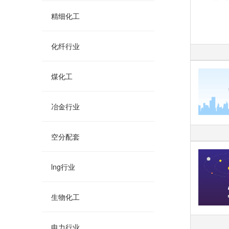
精细化工
化纤行业
煤化工
冶金行业
空分配套
lng行业
生物化工
电力行业