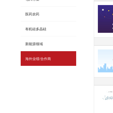
医药农药
有机硅多晶硅
新能源领域
海外业绩/合作商