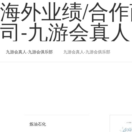
海外业绩/合作
司-九游会真人
九游会真人-九游会俱乐部
九游会真人-九游会俱乐部
九游会真人-九游会俱乐部
炼油石化