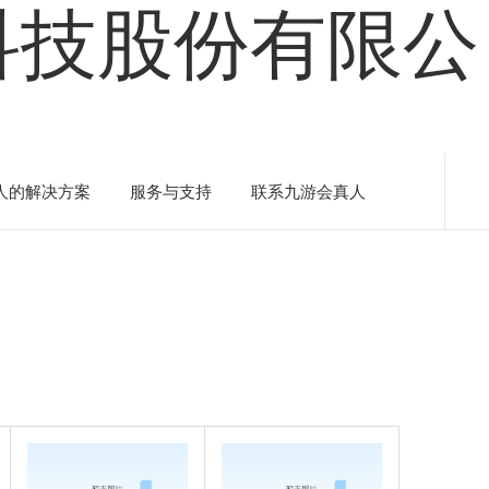
盛科技股份有限公
人的解决方案
服务与支持
联系九游会真人