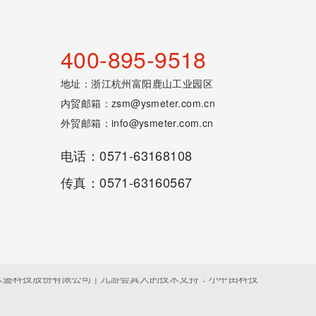
400-895-9518
地址：浙江杭州富阳鹿山工业园区
内贸邮箱：
zsm@ysmeter.com.cn
外贸邮箱：
info@ysmeter.com.cn
电话：0571-63168108
传真：0571-63160567
浙江永盛科技股份有限公司 | 九游会真人的技术支持：小甲由科技