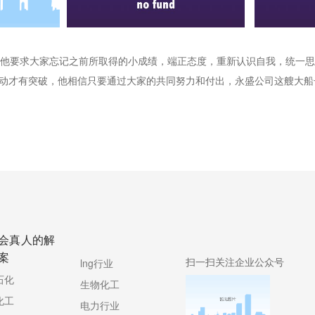
他要求大家忘记之前所取得的小成绩，端正态度，重新认识自我，统一思
动才有突破，他相信只要通过大家的共同努力和付出，永盛公司这艘大船
会真人的解
案
扫一扫关注企业公众号
lng行业
石化
生物化工
化工
电力行业