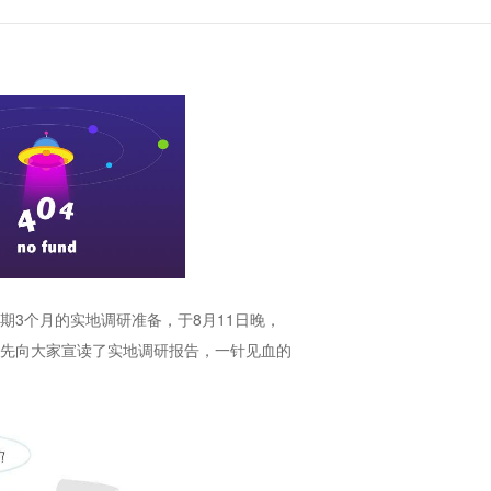
3个月的实地调研准备，于8月11日晚，
首先向大家宣读了实地调研报告，一针见血的