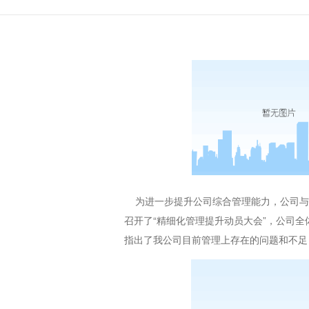
为进一步提升公司综合管理能力，公司与富
召开了“精细化管理提升动员大会”，公司
指出了我公司目前管理上存在的问题和不足