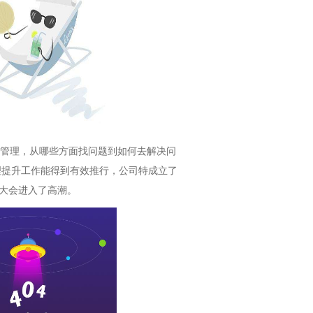
管理，从哪些方面找问题到如何去解决问
理提升工作能得到有效推行，公司特成立了
大会进入了高潮。