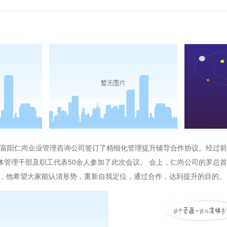
阳仁尚企业管理咨询公司签订了精细化管理提升辅导合作协议。经过前期
全体管理干部及职工代表50余人参加了此次会议。 会上，仁尚公司的罗总
，他希望大家能认清形势，重新自我定位，通过合作，达到提升的目的。