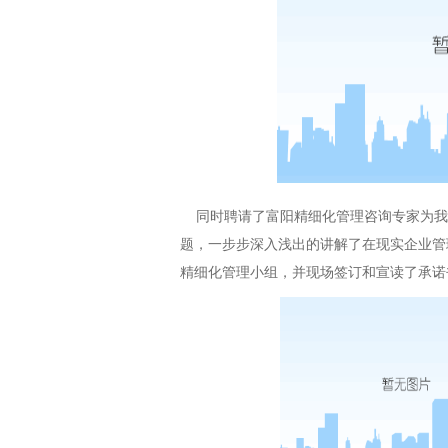
同时聘请了富阳精细化管理咨询专家为我
题，一步步深入浅出的讲解了在现实企业管
精细化管理小组，并现场签订和宣读了承诺