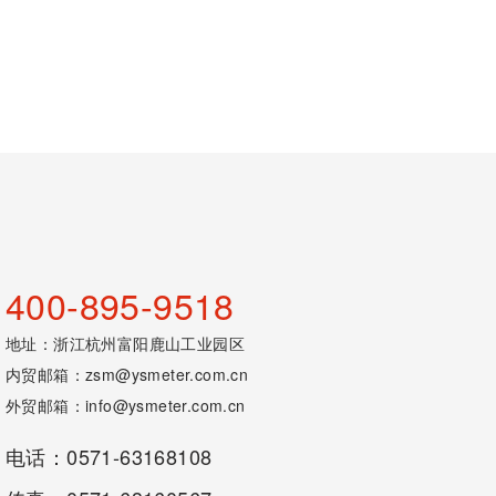
​
400-895-9518
地址：浙江杭州富阳鹿山工业园区
内贸邮箱：
zsm@ysmeter.com.cn
外贸邮箱：
info@ysmeter.com.cn
电话：0571-63168108